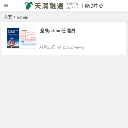
首页
admin
登录admin管理员
04月25日
2,392 views