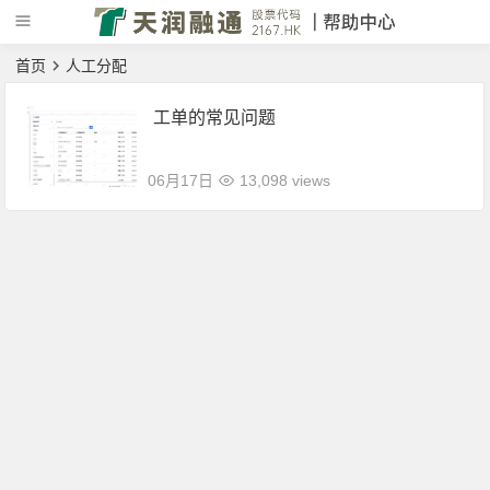
首页
人工分配
工单的常见问题
06月17日
13,098 views