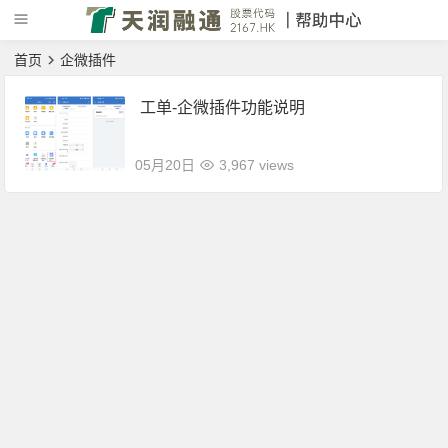
首页
企微插件
工单-企微插件功能说明
05月20日
3,967 views