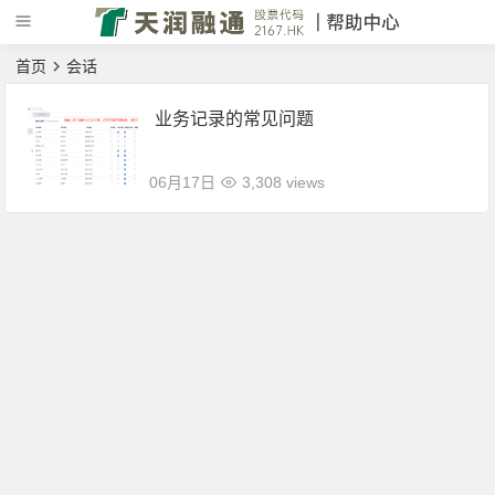
首页
会话
业务记录的常见问题
06月17日
3,308 views