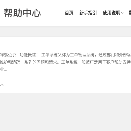
首页
新手指引
使用说明
单的区别？ 功能概述： 工单系统又称为工单管理系统，通过部门和外部
维护和追踪一系列的问题和请求。工单系统一般被广泛用于客户帮助支持
...
ws