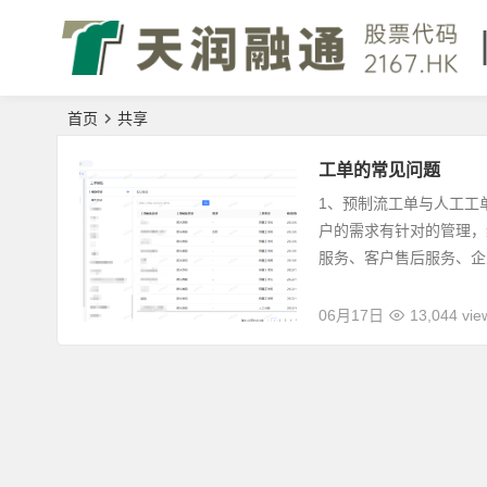
首页
共享
工单的常见问题
1、预制流工单与人工工
户的需求有针对的管理，
服务、客户售后服务、企业
06月17日
13,044 vie