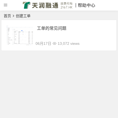
首页
创建工单
工单的常见问题
06月17日
13,072 views