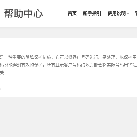
首页
新手指引
使用说明
是一种重要的隐私保护措施，它可以将客户号码进行加密处理，以保护用
码也能得到有效的保护，所有显示客户号码的地方都会将实际号码用“*”进
...
s