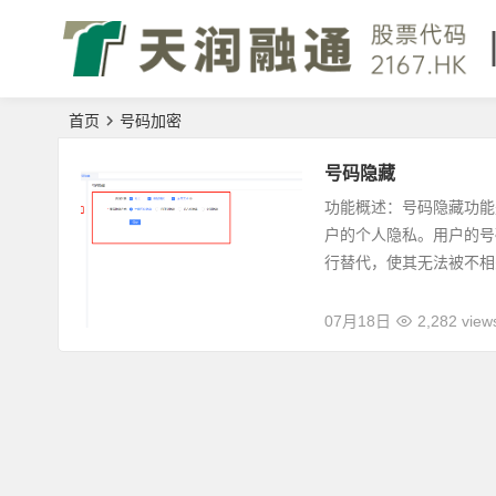
首页
号码加密
号码隐藏
功能概述：号码隐藏功能
户的个人隐私。用户的号
行替代，使其无法被不相关
07月18日
2,282 view