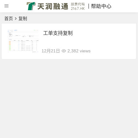
首页
复制
工单支持复制
12月21日
2,382 views