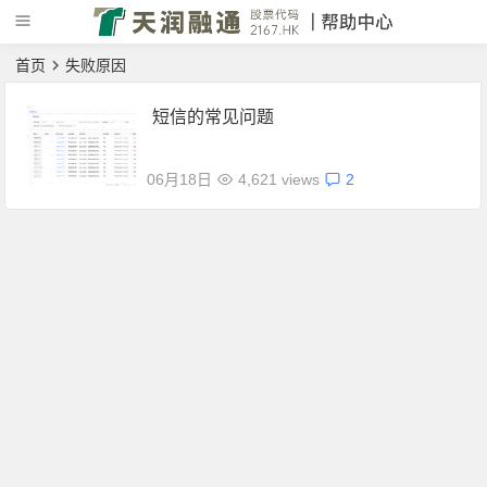
首页
失败原因
短信的常见问题
06月18日
4,621 views
2