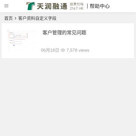
首页
客户资料自定义字段
客户管理的常见问题
06月18日
7,578 views