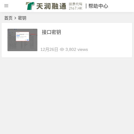
首页
密钥
接口密钥
12月26日
3,802 views