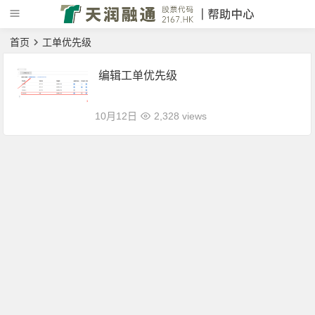
首页
工单优先级
编辑工单优先级
10月12日
2,328 views