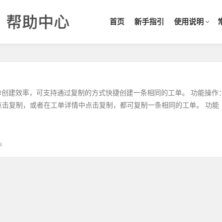
首页
新手指引
使用说明
单创建效率，可支持通过复制的方式快捷创建一条相同的工单。 功能操作
点击复制，或者在工单详情中点击复制，都可复制一条相同的工单。 功能
s