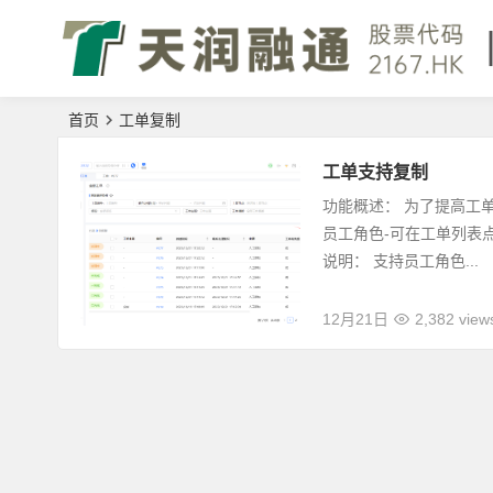
首页
工单复制
工单支持复制
功能概述： 为了提高工
员工角色-可在工单列表
说明： 支持员工角色...
12月21日
2,382 view