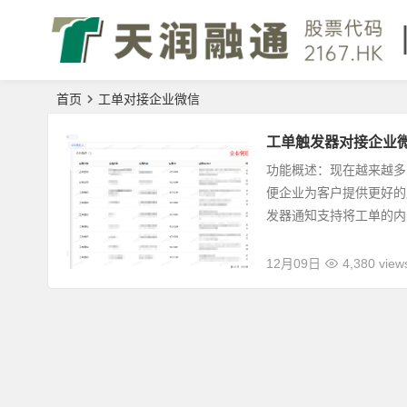
首页
工单对接企业微信
工单触发器对接企业
功能概述：现在越来越多
便企业为客户提供更好的
发器通知支持将工单的内容
12月09日
4,380 view