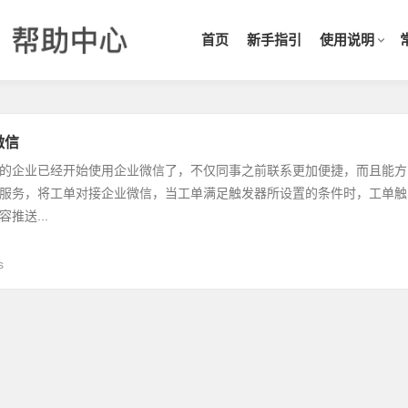
首页
新手指引
使用说明
微信
的企业已经开始使用企业微信了，不仅同事之前联系更加便捷，而且能方
服务，将工单对接企业微信，当工单满足触发器所设置的条件时，工单触
推送...
s