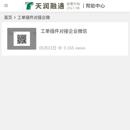
首页
工单插件对接企微
工单插件对接企业微信
05月23日
3,155 views