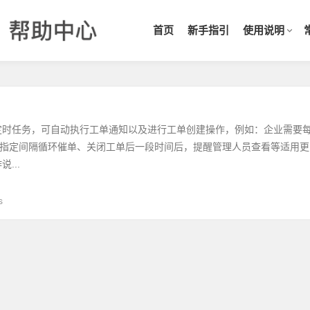
首页
新手指引
使用说明
定时任务，可自动执行工单通知以及进行工单创建操作，例如：企业需要
指定间隔循环催单、关闭工单后一段时间后，提醒管理人员查看等适用更
...
s