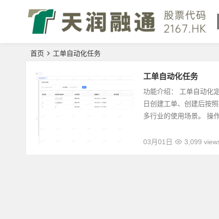
首页
工单自动化任务
工单自动化任务
功能介绍： 工单自动化
日创建工单、创建后按照
多行业的使用场景。 操作说
03月01日
3,099 view