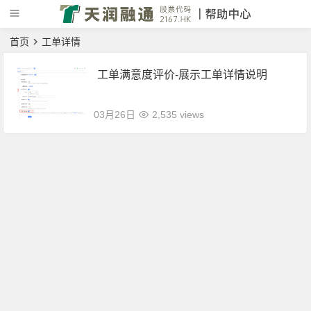
首页
工单详情
工单满意度评价-展示工单详情说明
03月26日
2,535 views