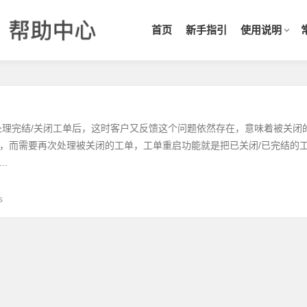
首页
新手指引
使用说明
处理完结/关闭工单后，这时客户又反馈这个问题依然存在，意味着被关闭
，而需要再次处理被关闭的工单，工单重启功能就是把已关闭/已完结的
.
s