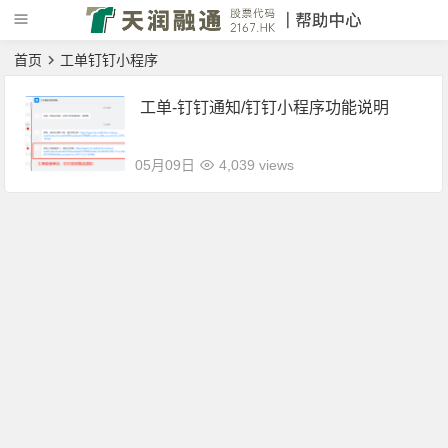
首页
工单钉钉小程序
工单-钉钉通知/钉钉小程序功能说明
05月09日
4,039 views