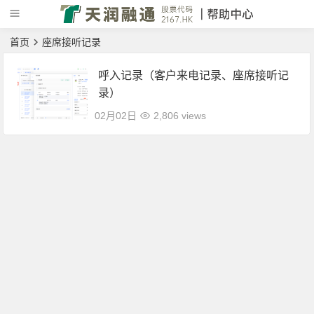
首页
座席接听记录
呼入记录（客户来电记录、座席接听记
录）
02月02日
2,806 views