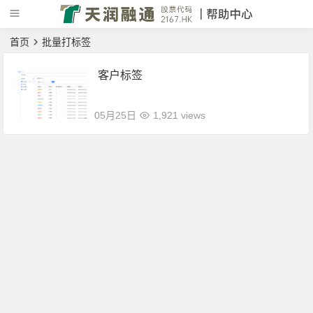
首页
批量打标签
客户标签
05月25日
1,921 views