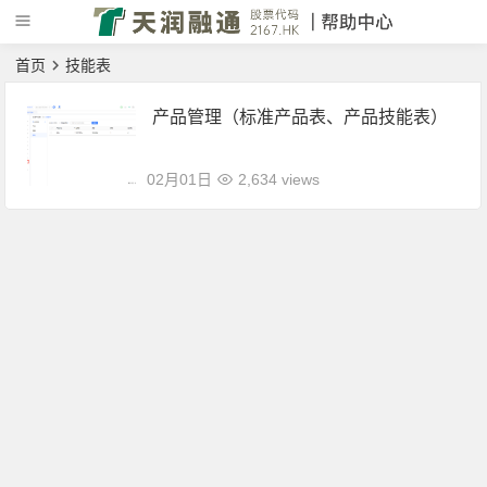
首页
技能表
产品管理（标准产品表、产品技能表）
02月01日
2,634 views