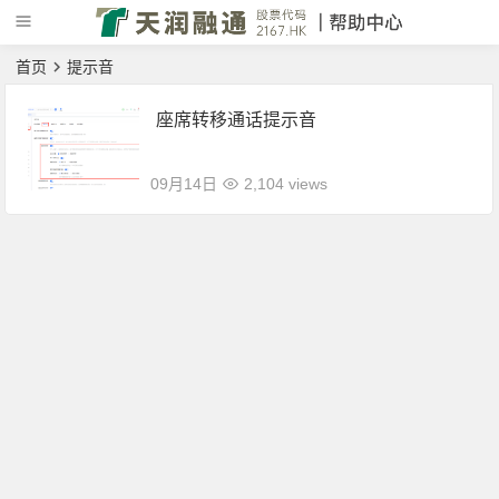
首页
提示音
座席转移通话提示音
09月14日
2,104 views