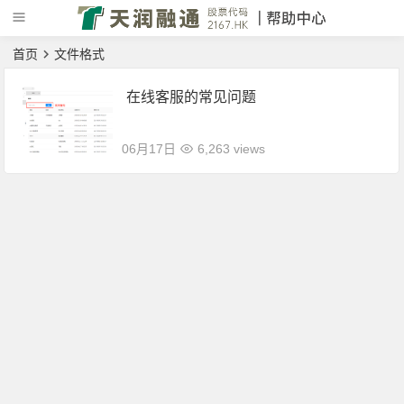
首页
文件格式
在线客服的常见问题
06月17日
6,263 views