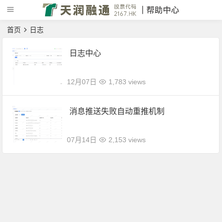
首页
日志
日志中心
12月07日
1,783 views
消息推送失败自动重推机制
07月14日
2,153 views