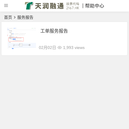
首页
服务报告
工单服务报告
02月02日
1,993 views