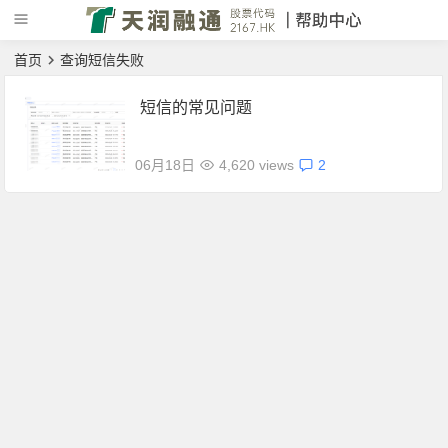
首页
查询短信失败
短信的常见问题
06月18日
4,620 views
2