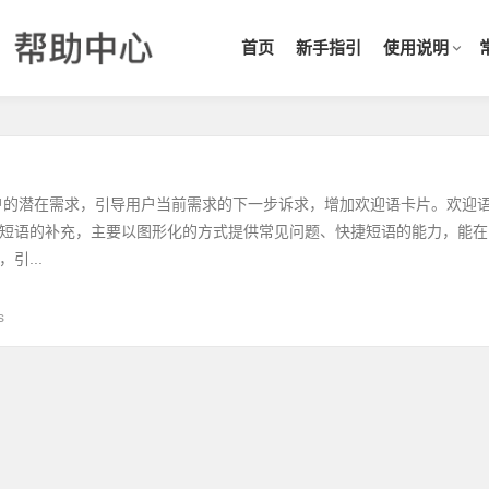
首页
新手指引
使用说明
户的潜在需求，引导用户当前需求的下一步诉求，增加欢迎语卡片。欢迎
短语的补充，主要以图形化的方式提供常见问题、快捷短语的能力，能在
引...
s