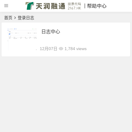
首页
登录日志
日志中心
12月07日
1,784 views