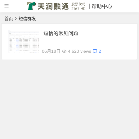
首页
短信群发
短信的常见问题
06月18日
4,620 views
2