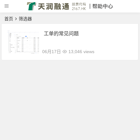
首页
筛选器
工单的常见问题
06月17日
13,046 views