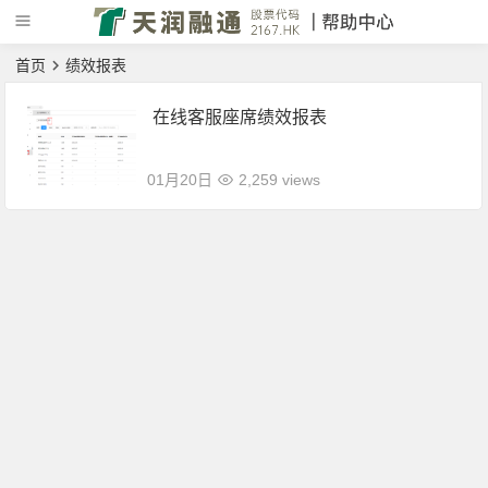
首页
绩效报表
在线客服座席绩效报表
01月20日
2,259 views