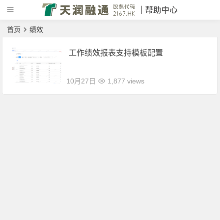
首页
绩效
工作绩效报表支持模板配置
10月27日
1,877 views