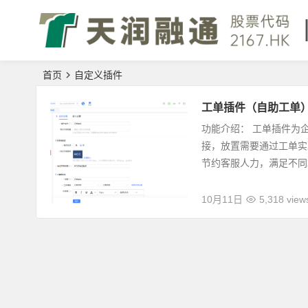
首页
自定义插件
工单插件（自助工单
功能介绍： 工单插件为
接，放置需要通过工单实
节约客服人力，满足不同场
10月11日
5,318 view