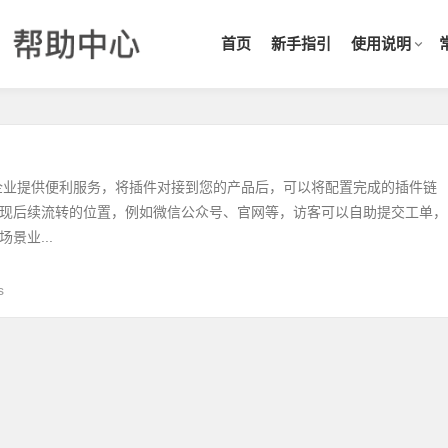
首页
新手指引
使用说明
）
企业提供便利服务，将插件对接到您的产品后，可以将配置完成的插件链
现后续流转的位置，例如微信公众号、官网等，访客可以自助提交工单，
景业...
s