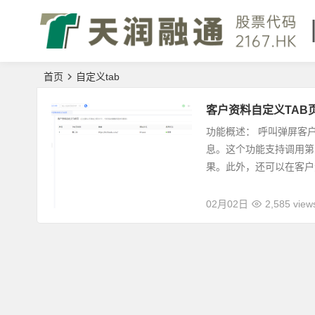
首页
自定义tab
客户资料自定义TAB
功能概述： 呼叫弹屏客
息。这个功能支持调用第
果。此外，还可以在客户资
02月02日
2,585 view