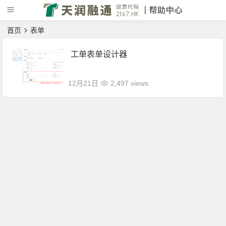
首页
表单
工单表单设计器
12月21日
2,497 views