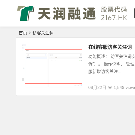
首页
访客关注词
在线客服访客关注词
功能概述： 访客关注词
诉”）。 操作说明： 管
服新增访客关注...
08月22日
1,549 view