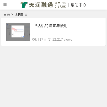
首页
话机配置
IP话机的设置与使用
06月17日
12,217 views