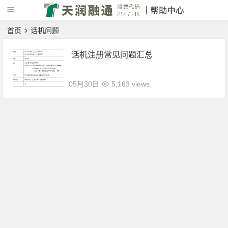
首页
话机问题
话机注册常见问题汇总
05月30日
5,163 views