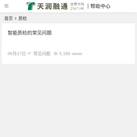
首页
质检
智能质检的常见问题
06月17日
常见问题
5,166 views