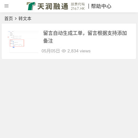
首页
转文本
留言自动生成工单，留言根据支持添加
备注
05月05日
2,834 views