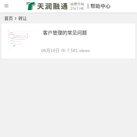
首页
转让
客户管理的常见问题
06月18日
7,581 views