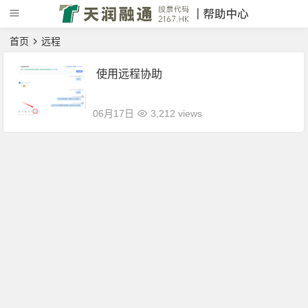
首页
远程
使用远程协助
06月17日
3,212 views