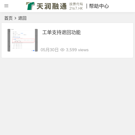
首页
退回
工单支持退回功能
05月30日
3,599 views