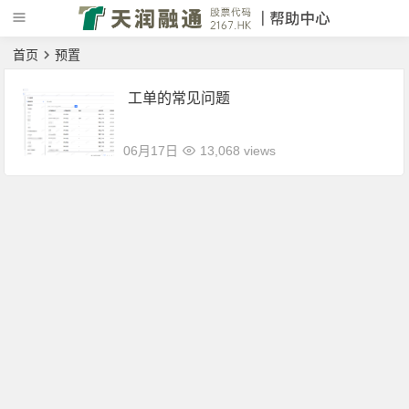
首页
预置
工单的常见问题
06月17日
13,068 views