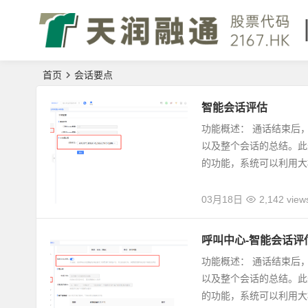
首页
会话要点
智能会话评估
功能概述： 通话结束后
以及整个会话的总结。此
的功能，系统可以利用大模
03月18日
2,142 view
呼叫中心-智能会话评
功能概述： 通话结束后
以及整个会话的总结。此
的功能，系统可以利用大模