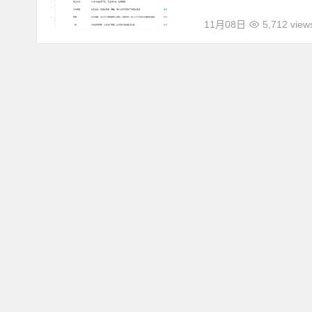
11月08日
5,712 view