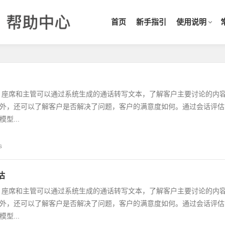
首页
新手指引
使用说明
，座席和主管可以通过系统生成的通话转写文本，了解客户主要讨论的内
外，还可以了解客户是否解决了问题，客户的满意度如何。通过会话评估
型...
s
估
，座席和主管可以通过系统生成的通话转写文本，了解客户主要讨论的内
外，还可以了解客户是否解决了问题，客户的满意度如何。通过会话评估
型...