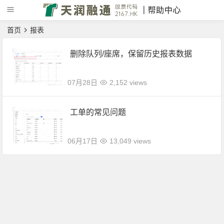
首页
报表
删除队列/座席，保留历史报表数据
07月28日
2,152 views
工单的常见问题
06月17日
13,049 views