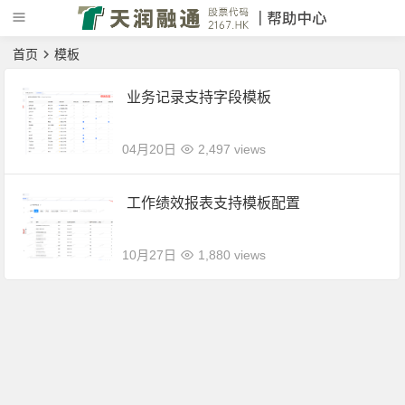
首页
模板
业务记录支持字段模板
04月20日
2,497 views
工作绩效报表支持模板配置
10月27日
1,880 views