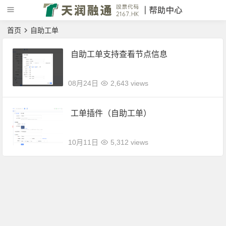
首页
自助工单
自助工单支持查看节点信息
08月24日
2,643 views
工单插件（自助工单）
10月11日
5,312 views