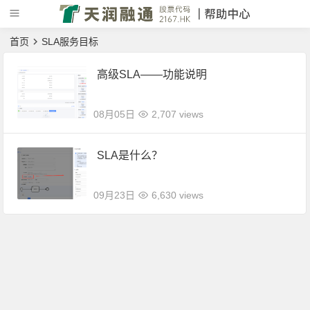
首页
SLA服务目标
高级SLA——功能说明
08月05日
2,707 views
SLA是什么？
09月23日
6,630 views